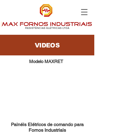
RESISTÊNCIAS ELÉTRICAS LTDA
VIDEOS
Modelo MAXRET
Painéis Elétricos de comando para
Fornos Industriais