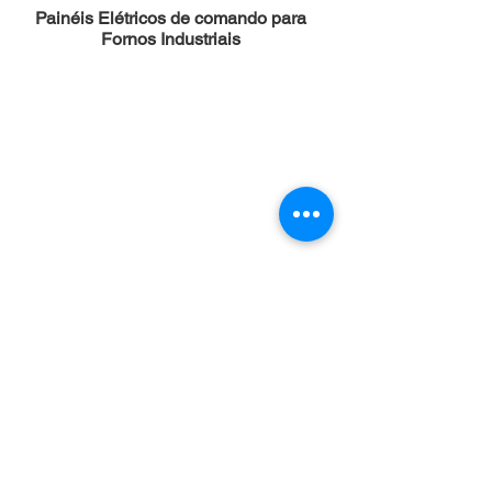
Painéis Elétricos de comando para
Fornos Industriais