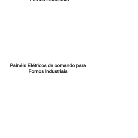
Painéis Elétricos de comando para
Fornos Industriais